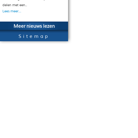
delen met een..
Lees meer...
Meer nieuws lezen
Sitemap